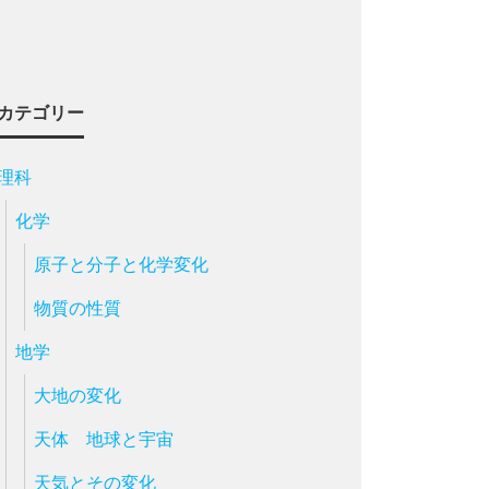
カテゴリー
理科
化学
原子と分子と化学変化
物質の性質
地学
大地の変化
天体 地球と宇宙
天気とその変化