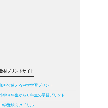
教材プリントサイト
無料で使える中学学習プリント
小学４年生から６年生の学習プリント
中学受験向けドリル