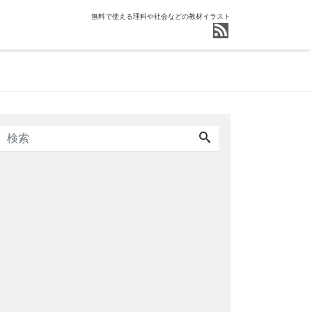
無料で使える理科や社会などの教材イラスト