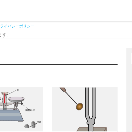
ライバシーポリシー
ます。