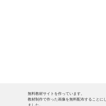
無料教材サイトを作っています。
教材制作で作った画像を無料配布することに
ました。