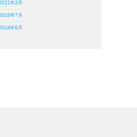
2021年2月
2018年7月
2018年6月