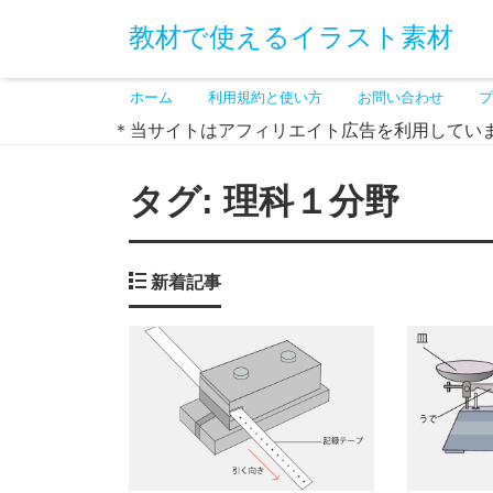
教材で使えるイラスト素材
ホーム
利用規約と使い方
お問い合わせ
プ
＊当サイトはアフィリエイト広告を利用してい
タグ:
理科１分野
新着記事