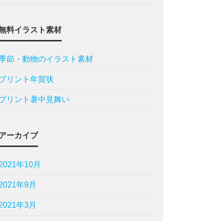
無料イラスト素材
季節・動物のイラスト素材
プリント年賀状
プリント暑中見舞い
アーカイブ
2021年10月
2021年9月
2021年3月