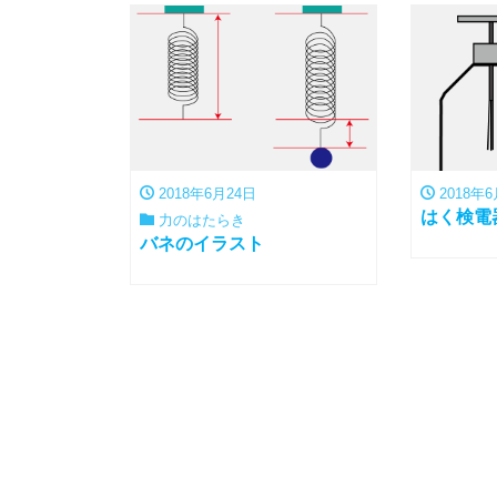
2018年6月24日
2018年6
はく検電
力のはたらき
バネのイラスト