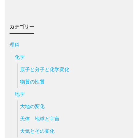
カテゴリー
理科
化学
原子と分子と化学変化
物質の性質
地学
大地の変化
天体 地球と宇宙
天気とその変化