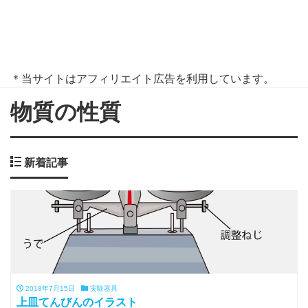
＊当サイトはアフィリエイト広告を利用しています。
物質の性質
新着記事
2018年7月15日
実験器具
上皿てんびんのイラスト