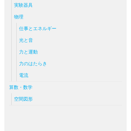
実験器具
物理
仕事とエネルギー
光と音
力と運動
力のはたらき
電流
算数・数学
空間図形