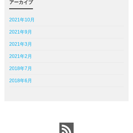
アーカイブ
2021年10月
2021年9月
2021年3月
2021年2月
2018年7月
2018年6月