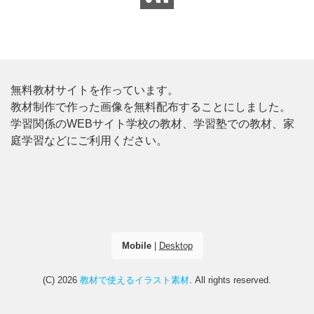
無料教材サイトを作っています。
教材制作で作った画像を無料配布することにしました。
学習関係のWEBサイト学校の教材、学習塾での教材、家
庭学習などにご利用ください。
Mobile
|
Desktop
(C) 2026
教材で使えるイラスト素材
. All rights reserved.