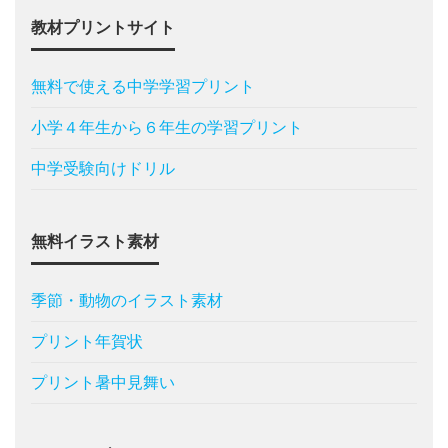
教材プリントサイト
無料で使える中学学習プリント
小学４年生から６年生の学習プリント
中学受験向けドリル
無料イラスト素材
季節・動物のイラスト素材
プリント年賀状
プリント暑中見舞い