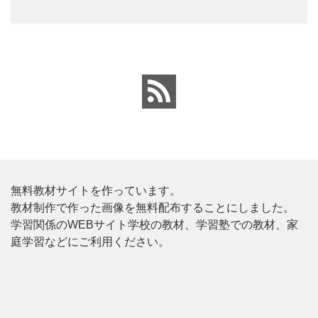
無料教材サイトを作っています。
教材制作で作った画像を無料配布することにしました。
学習関係のWEBサイト学校の教材、学習塾での教材、家
庭学習などにご利用ください。