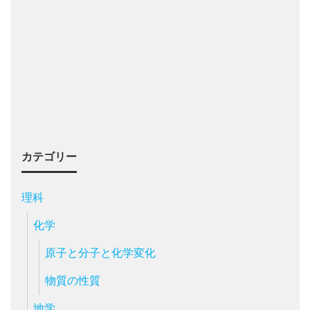
カテゴリー
理科
化学
原子と分子と化学変化
物質の性質
地学