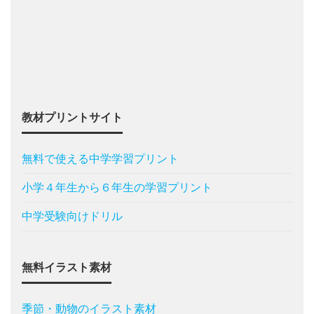
教材プリントサイト
無料で使える中学学習プリント
小学４年生から６年生の学習プリント
中学受験向けドリル
無料イラスト素材
季節・動物のイラスト素材