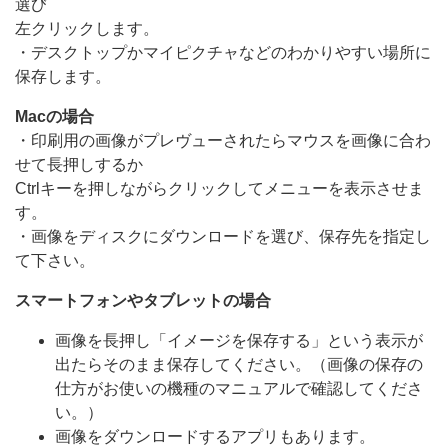
選び
左クリックします。
・デスクトップかマイピクチャなどのわかりやすい場所に
保存します。
Macの場合
・印刷用の画像がプレヴューされたらマウスを画像に合わ
せて長押しするか
Ctrlキーを押しながらクリックしてメニューを表示させま
す。
・画像をディスクにダウンロードを選び、保存先を指定し
て下さい。
スマートフォンやタブレットの場合
画像を長押し「イメージを保存する」という表示が
出たらそのまま保存してください。（画像の保存の
仕方がお使いの機種のマニュアルで確認してくださ
い。）
画像をダウンロードするアプリもあります。