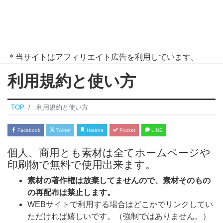
＊当サイトはアフィリエイト広告を利用しています。
利用規約と使い方
TOP
利用規約と使い方
Facebook
Twitter
Hatena
Pocket
LINE
個人、商用とも素材は全てホームページや
印刷物で無料で使用出来ます。
素材の著作権は放棄してませんので、素材そのもの
の再配布は禁止します。
WEBサイトで利用する場合はどこかでリンクしてい
ただければ嬉しいです。（強制ではありません。）