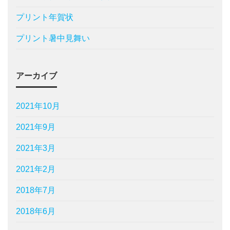
プリント年賀状
プリント暑中見舞い
アーカイブ
2021年10月
2021年9月
2021年3月
2021年2月
2018年7月
2018年6月