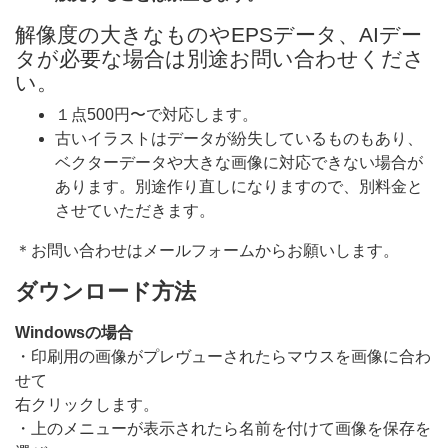
解像度の大きなものやEPSデータ、AIデー
タが必要な場合は別途お問い合わせくださ
い。
１点500円〜で対応します。
古いイラストはデータが紛失しているものもあり、
ベクターデータや大きな画像に対応できない場合が
あります。別途作り直しになりますので、別料金と
させていただきます。
＊お問い合わせはメールフォームからお願いします。
ダウンロード方法
Windowsの場合
・印刷用の画像がプレヴューされたらマウスを画像に合わ
せて
右クリックします。
・上のメニューが表示されたら名前を付けて画像を保存を