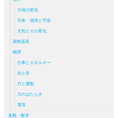
大地の変化
天体 地球と宇宙
天気とその変化
実験器具
物理
仕事とエネルギー
光と音
力と運動
力のはたらき
電流
算数・数学