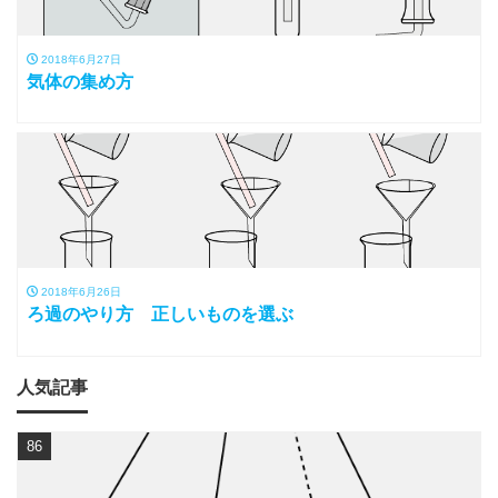
2018年6月27日
気体の集め方
2018年6月26日
ろ過のやり方 正しいものを選ぶ
人気記事
86