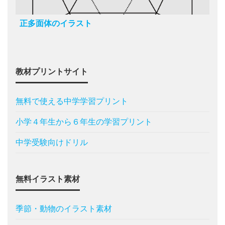
正多面体のイラスト
教材プリントサイト
無料で使える中学学習プリント
小学４年生から６年生の学習プリント
中学受験向けドリル
無料イラスト素材
季節・動物のイラスト素材