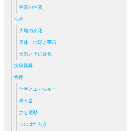
物質の性質
地学
大地の変化
天体 地球と宇宙
天気とその変化
実験器具
物理
仕事とエネルギー
光と音
力と運動
力のはたらき