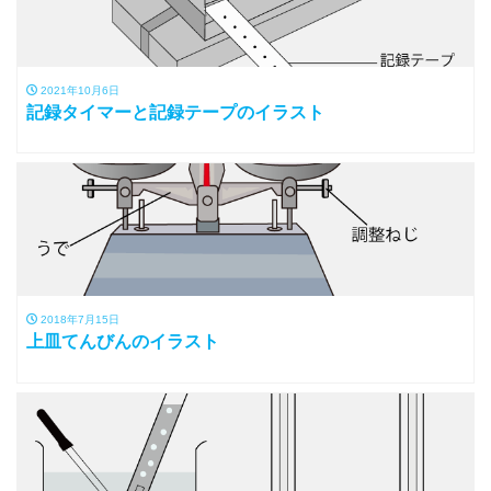
2021年10月6日
記録タイマーと記録テープのイラスト
2018年7月15日
上皿てんびんのイラスト