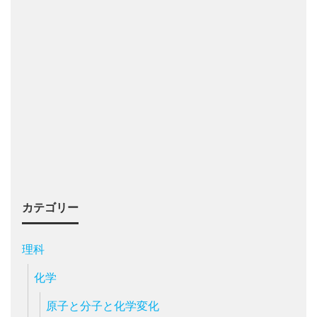
カテゴリー
理科
化学
原子と分子と化学変化