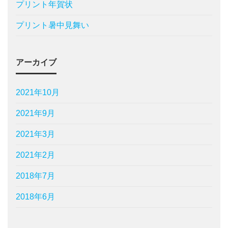
プリント年賀状
プリント暑中見舞い
アーカイブ
2021年10月
2021年9月
2021年3月
2021年2月
2018年7月
2018年6月