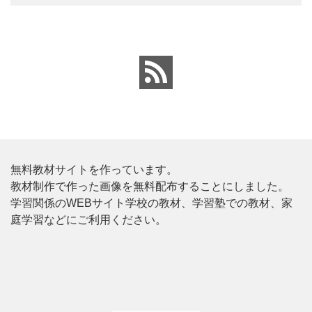
無料教材サイトを作っています。
教材制作で作った画像を無料配布することにしました。
学習関係のWEBサイト学校の教材、学習塾での教材、家
庭学習などにご利用ください。