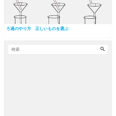
ろ過のやり方 正しいものを選ぶ