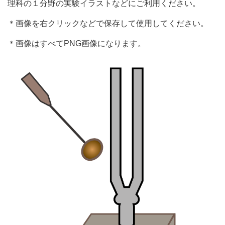
理科の１分野の実験イラストなどにご利用ください。
＊画像を右クリックなどで保存して使用してください。
＊画像はすべてPNG画像になります。