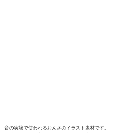
音の実験で使われるおんさのイラスト素材です。