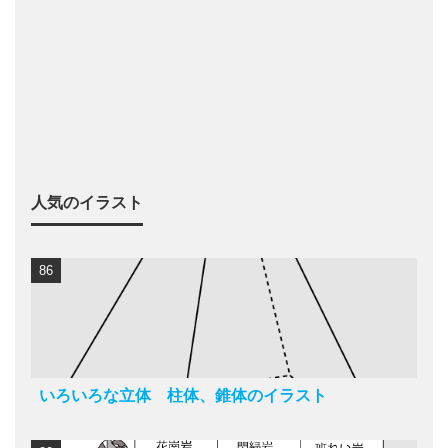
人気のイラスト
86
いろいろな立体 柱体、錐体のイラスト