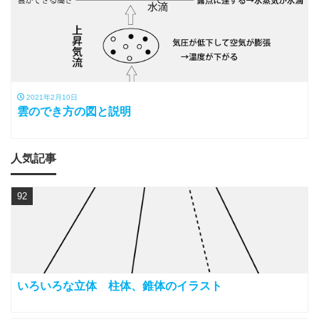
2021年2月10日
雲のでき方の図と説明
人気記事
92
いろいろな立体 柱体、錐体のイラスト