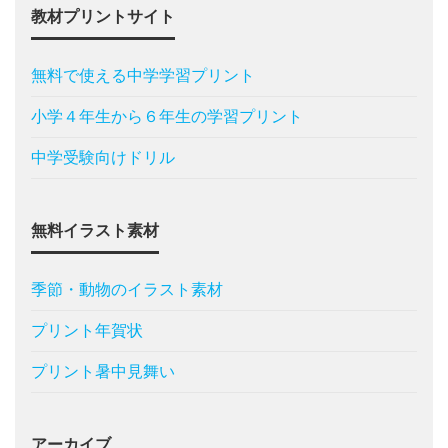
教材プリントサイト
無料で使える中学学習プリント
小学４年生から６年生の学習プリント
中学受験向けドリル
無料イラスト素材
季節・動物のイラスト素材
プリント年賀状
プリント暑中見舞い
アーカイブ