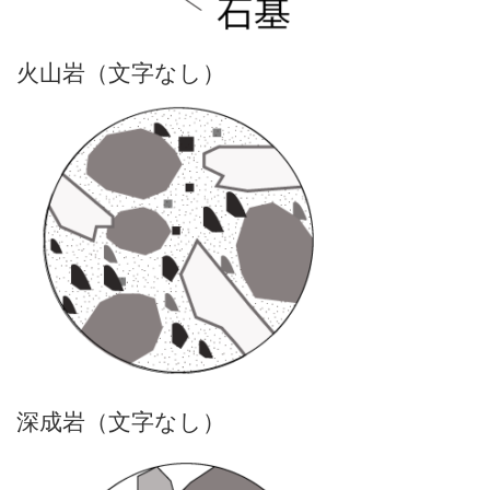
火山岩（文字なし）
深成岩（文字なし）