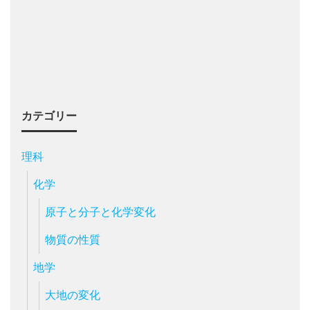
カテゴリー
理科
化学
原子と分子と化学変化
物質の性質
地学
大地の変化