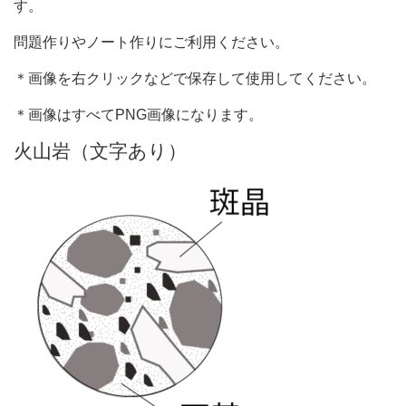
す。
問題作りやノート作りにご利用ください。
＊画像を右クリックなどで保存して使用してください。
＊画像はすべてPNG画像になります。
火山岩（文字あり）