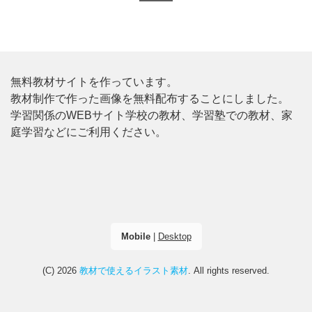
無料教材サイトを作っています。
教材制作で作った画像を無料配布することにしました。
学習関係のWEBサイト学校の教材、学習塾での教材、家
庭学習などにご利用ください。
Mobile
|
Desktop
(C) 2026
教材で使えるイラスト素材
. All rights reserved.