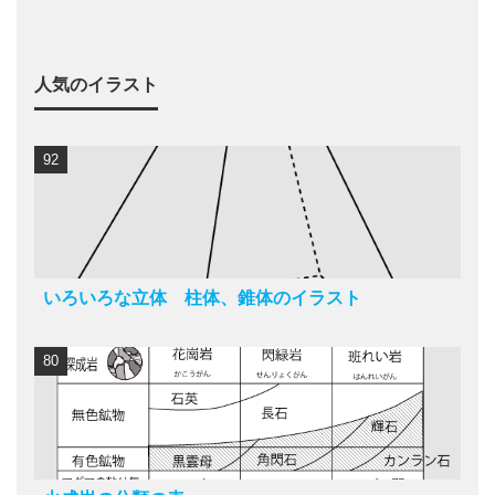
人気のイラスト
92
いろいろな立体 柱体、錐体のイラスト
80