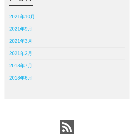
2021年10月
2021年9月
2021年3月
2021年2月
2018年7月
2018年6月