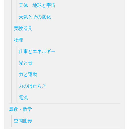
天体 地球と宇宙
天気とその変化
実験器具
物理
仕事とエネルギー
光と音
力と運動
力のはたらき
電流
算数・数学
空間図形