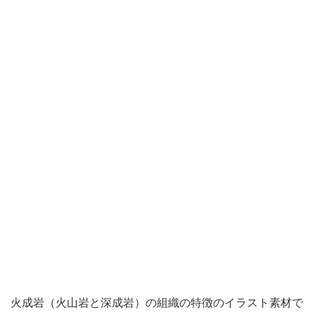
火成岩（火山岩と深成岩）の組織の特徴のイラスト素材で