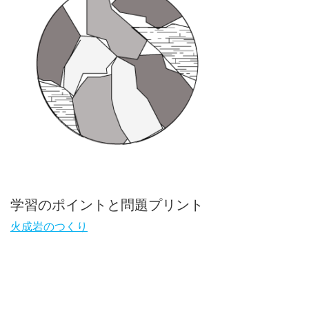
学習のポイントと問題プリント
火成岩のつくり