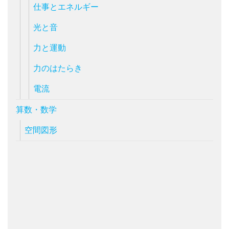
仕事とエネルギー
光と音
力と運動
力のはたらき
電流
算数・数学
空間図形