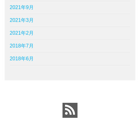
2021年9月
2021年3月
2021年2月
2018年7月
2018年6月