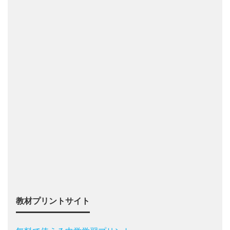
教材プリントサイト