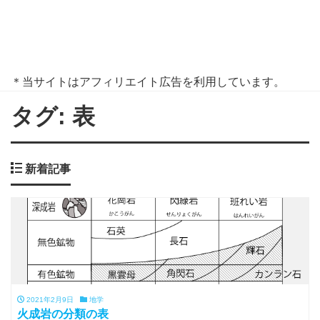
＊当サイトはアフィリエイト広告を利用しています。
タグ:
表
新着記事
2021年2月9日
地学
火成岩の分類の表