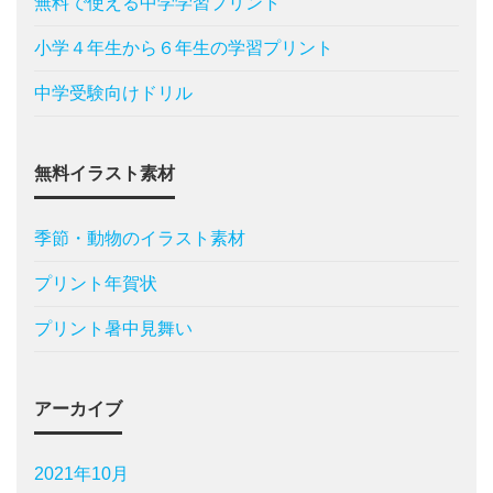
無料で使える中学学習プリント
小学４年生から６年生の学習プリント
中学受験向けドリル
無料イラスト素材
季節・動物のイラスト素材
プリント年賀状
プリント暑中見舞い
アーカイブ
2021年10月