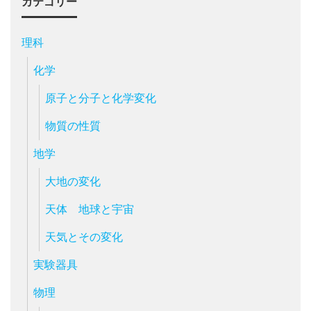
カテゴリー
理科
化学
原子と分子と化学変化
物質の性質
地学
大地の変化
天体 地球と宇宙
天気とその変化
実験器具
物理