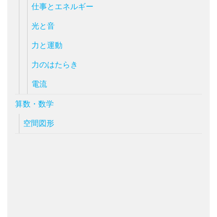
仕事とエネルギー
光と音
力と運動
力のはたらき
電流
算数・数学
空間図形