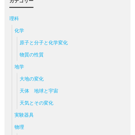
カテゴリー
理科
化学
原子と分子と化学変化
物質の性質
地学
大地の変化
天体 地球と宇宙
天気とその変化
実験器具
物理