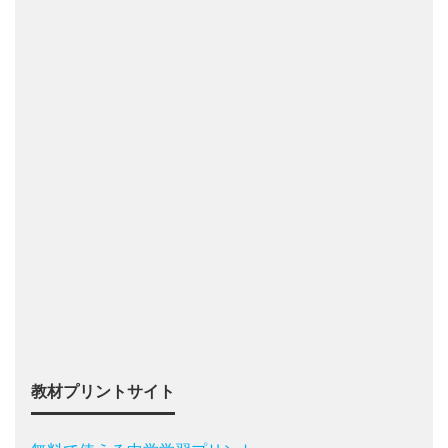
教材プリントサイト