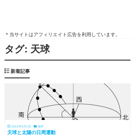
＊当サイトはアフィリエイト広告を利用しています。
タグ:
天球
新着記事
2021年3月1日
地学
天球と太陽の日周運動