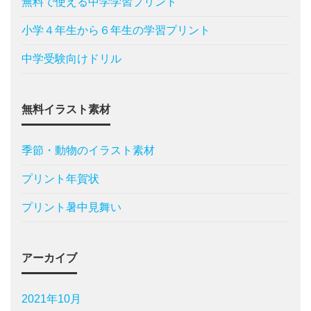
無料で使える中学学習プリント
小学４年生から６年生の学習プリント
中学受験向けドリル
無料イラスト素材
季節・動物のイラスト素材
プリント年賀状
プリント暑中見舞い
アーカイブ
2021年10月