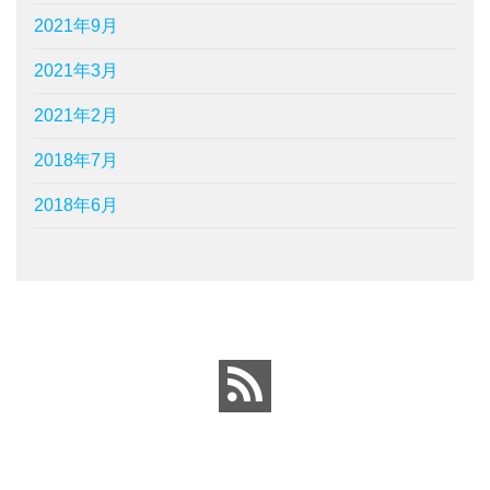
2021年9月
2021年3月
2021年2月
2018年7月
2018年6月