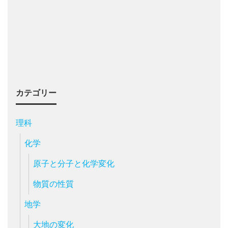
カテゴリー
理科
化学
原子と分子と化学変化
物質の性質
地学
大地の変化