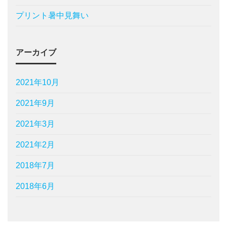
プリント暑中見舞い
アーカイブ
2021年10月
2021年9月
2021年3月
2021年2月
2018年7月
2018年6月