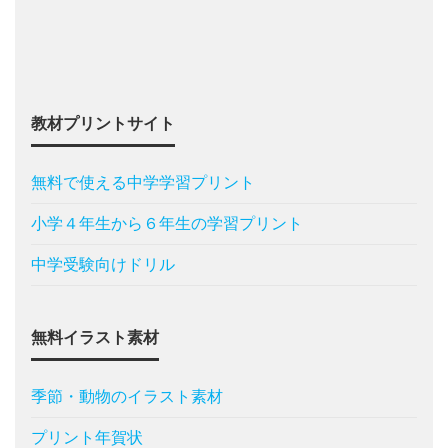
教材プリントサイト
無料で使える中学学習プリント
小学４年生から６年生の学習プリント
中学受験向けドリル
無料イラスト素材
季節・動物のイラスト素材
プリント年賀状