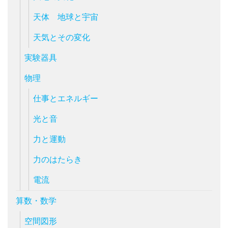
天体 地球と宇宙
天気とその変化
実験器具
物理
仕事とエネルギー
光と音
力と運動
力のはたらき
電流
算数・数学
空間図形