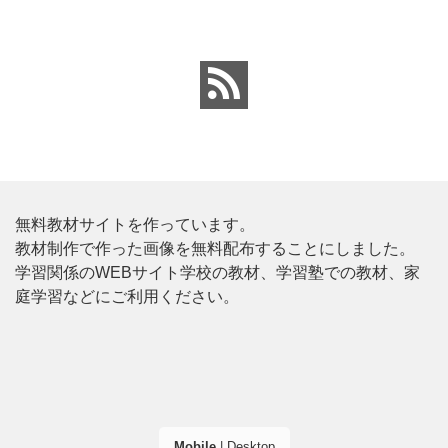
無料教材サイトを作っています。
教材制作で作った画像を無料配布することにしました。
学習関係のWEBサイト学校の教材、学習塾での教材、家
庭学習などにご利用ください。
Mobile
|
Desktop