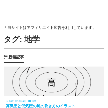
＊当サイトはアフィリエイト広告を利用しています。
タグ:
地学
新着記事
2021年10月6日
地学
高気圧と低気圧の風の吹き方のイラスト